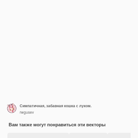
Симпатичная, забавная кошка с луком.
rwgusev
Вам также могут понравиться эти векторы