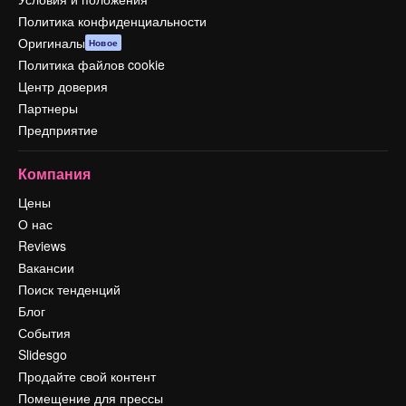
Политика конфиденциальности
Оригиналы
Новое
Политика файлов cookie
Центр доверия
Партнеры
Предприятие
Компания
Цены
О нас
Reviews
Вакансии
Поиск тенденций
Блог
События
Slidesgo
Продайте свой контент
Помещение для прессы