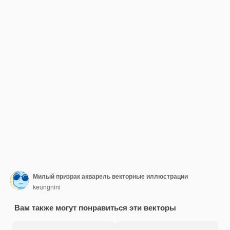
Милый призрак акварель векторные иллюстрации
keungnini
Вам также могут понравиться эти векторы