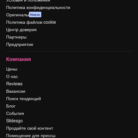
Политика конфиденциальности
Оригиналы
Новое
Политика файлов cookie
Центр доверия
Партнеры
Предприятие
Компания
Цены
О нас
Reviews
Вакансии
Поиск тенденций
Блог
События
Slidesgo
Продайте свой контент
Помещение для прессы