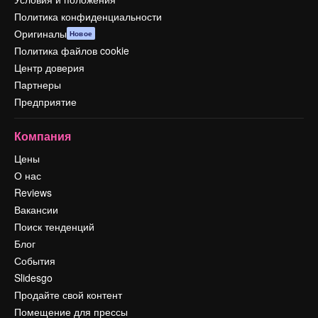
Политика конфиденциальности
Оригиналы
Новое
Политика файлов cookie
Центр доверия
Партнеры
Предприятие
Компания
Цены
О нас
Reviews
Вакансии
Поиск тенденций
Блог
События
Slidesgo
Продайте свой контент
Помещение для прессы