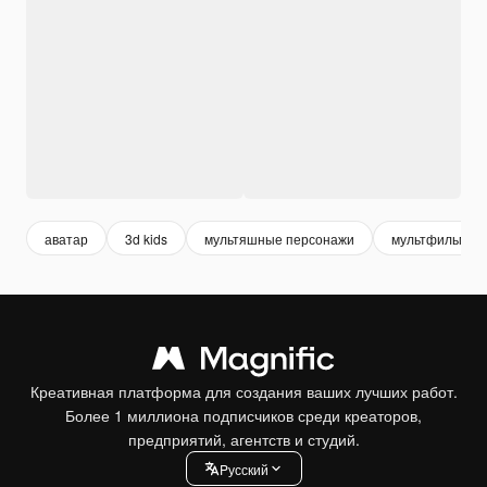
аватар
3d kids
мультяшные персонажи
мультфильм
Креативная платформа для создания ваших лучших работ.
Более 1 миллиона подписчиков среди креаторов,
предприятий, агентств и студий.
Pусский