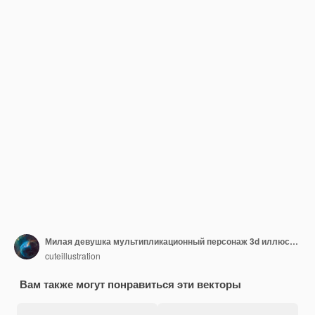
Милая девушка мультипликационный персонаж 3d иллюстрация
cuteillustration
Вам также могут понравиться эти векторы