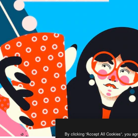
By clicking “Accept All Cookies”, you agr