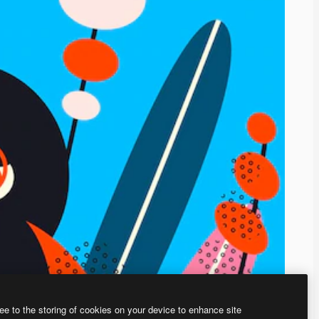
ee to the storing of cookies on your device to enhance site