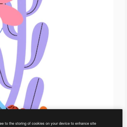
ee to the storing of cookies on your device to enhance site