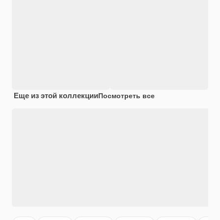
Еще из этой коллекции
Посмотреть все