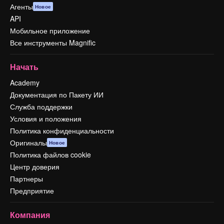
Агенты
Новое
API
Мобильное приложение
Все инструменты Magnific
Начать
Academy
Документация по Пакету ИИ
Служба поддержки
Условия и положения
Политика конфиденциальности
Оригиналы
Новое
Политика файлов cookie
Центр доверия
Партнеры
Предприятие
Компания