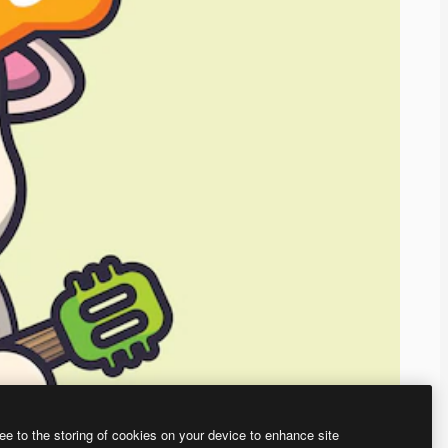
ee to the storing of cookies on your device to enhance site