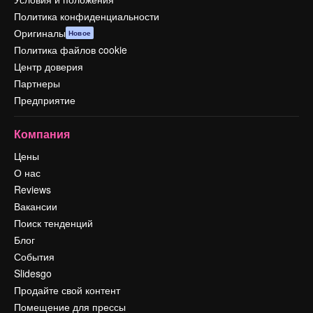
Политика конфиденциальности
Оригиналы
Новое
Политика файлов cookie
Центр доверия
Партнеры
Предприятие
Компания
Цены
О нас
Reviews
Вакансии
Поиск тенденций
Блог
События
Slidesgo
Продайте свой контент
Помещение для прессы