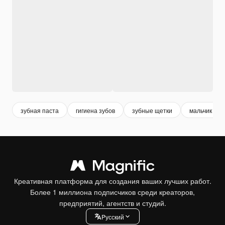
зубная паста
гигиена зубов
зубные щетки
мальчик
Креативная платформа для создания ваших лучших работ.
Более 1 миллиона подписчиков среди креаторов,
предприятий, агентств и студий.
Pусский