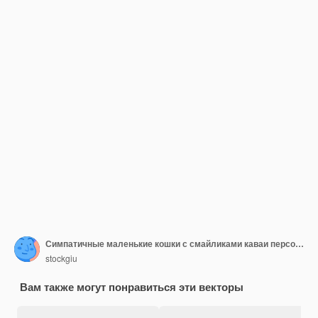
Симпатичные маленькие кошки с смайликами каваи персонажей
stockgiu
Вам также могут понравиться эти векторы