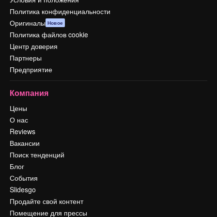
Политика конфиденциальности
Оригиналы
Новое
Политика файлов cookie
Центр доверия
Партнеры
Предприятие
Компания
Цены
О нас
Reviews
Вакансии
Поиск тенденций
Блог
События
Slidesgo
Продайте свой контент
Помещение для прессы