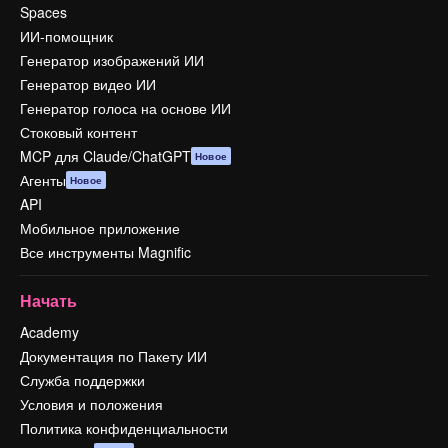
Spaces
ИИ-помощник
Генератор изображений ИИ
Генератор видео ИИ
Генератор голоса на основе ИИ
Стоковый контент
MCP для Claude/ChatGPT
Новое
Агенты
Новое
API
Мобильное приложение
Все инструменты Magnific
Начать
Academy
Документация по Пакету ИИ
Служба поддержки
Условия и положения
Политика конфиденциальности