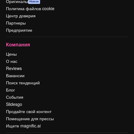
Оригиналы
Новое
Политика файлов cookie
Центр доверия
Партнеры
Предприятие
Компания
Цены
О нас
Reviews
Вакансии
Поиск тенденций
Блог
События
Slidesgo
Продайте свой контент
Помещение для прессы
Ищете magnific.ai