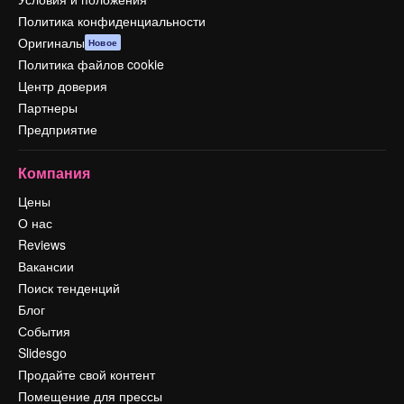
Политика конфиденциальности
Оригиналы
Новое
Политика файлов cookie
Центр доверия
Партнеры
Предприятие
Компания
Цены
О нас
Reviews
Вакансии
Поиск тенденций
Блог
События
Slidesgo
Продайте свой контент
Помещение для прессы