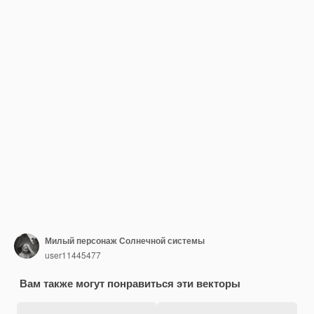
Милый персонаж Солнечной системы
user11445477
Вам также могут понравиться эти векторы