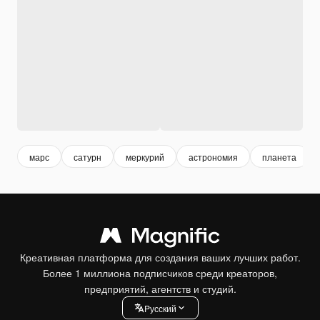
марс
сатурн
меркурий
астрономия
планета
Креативная платформа для создания ваших лучших работ.
Более 1 миллиона подписчиков среди креаторов,
предприятий, агентств и студий.
Pусский