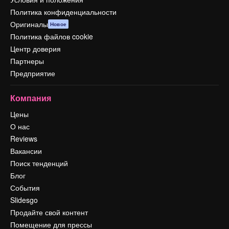
Политика конфиденциальности
Оригиналы
Новое
Политика файлов cookie
Центр доверия
Партнеры
Предприятие
Компания
Цены
О нас
Reviews
Вакансии
Поиск тенденций
Блог
События
Slidesgo
Продайте свой контент
Помещение для прессы