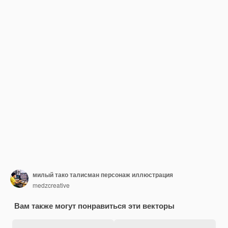
милый тако талисман персонаж иллюстрация
medzcreative
Вам также могут понравиться эти векторы