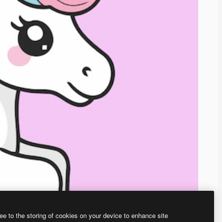
ee to the storing of cookies on your device to enhance site