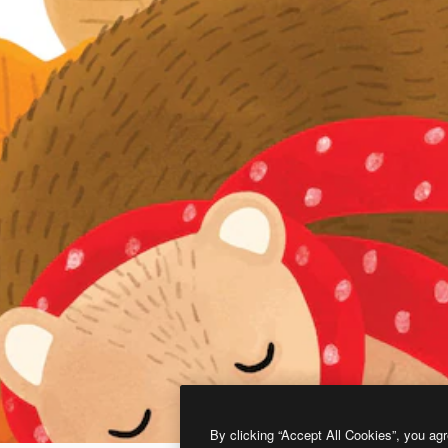
By clicking “Accept All Cookies”, you agr