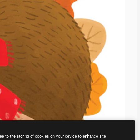
ee to the storing of cookies on your device to enhance site