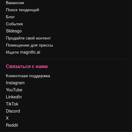
Вакансии
Поиск тенденций
Блог
События
Slidesgo
Продайте свой контент
Помещение для прессы
Ищете magnific.ai
Связаться с нами
Клиентская поддержка
Instagram
YouTube
LinkedIn
TikTok
Discord
X
Reddit