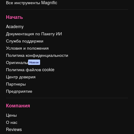
Все инструменты Magnific
Начать
Academy
Документация по Пакету ИИ
Служба поддержки
Условия и положения
Политика конфиденциальности
Оригиналы
Новое
Политика файлов cookie
Центр доверия
Партнеры
Предприятие
Компания
Цены
О нас
Reviews