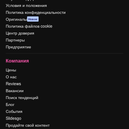
Условия и положения
Политика конфиденциальности
Оригиналы
Новое
Политика файлов cookie
Центр доверия
Партнеры
Предприятие
Компания
Цены
О нас
Reviews
Вакансии
Поиск тенденций
Блог
События
Slidesgo
Продайте свой контент