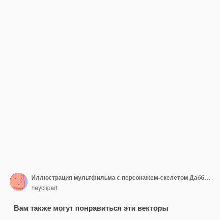
Иллюстрация мультфильма с персонажем-скелетом Даббинга
heyclipart
Вам также могут понравиться эти векторы