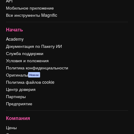
API
Мобильное приложение
Все инструменты Magnific
Начать
Academy
Документация по Пакету ИИ
Служба поддержки
Условия и положения
Политика конфиденциальности
Оригиналы
Новое
Политика файлов cookie
Центр доверия
Партнеры
Предприятие
Компания
Цены