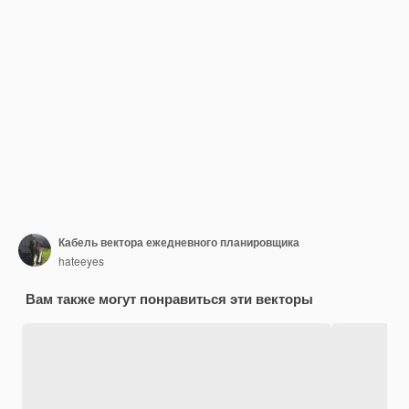
Кабель вектора ежедневного планировщика
hateeyes
Вам также могут понравиться эти векторы