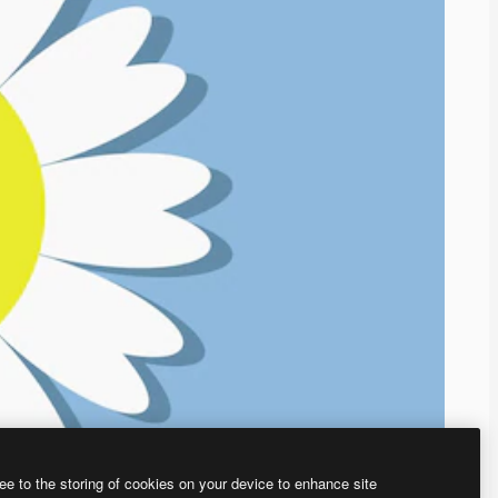
ee to the storing of cookies on your device to enhance site