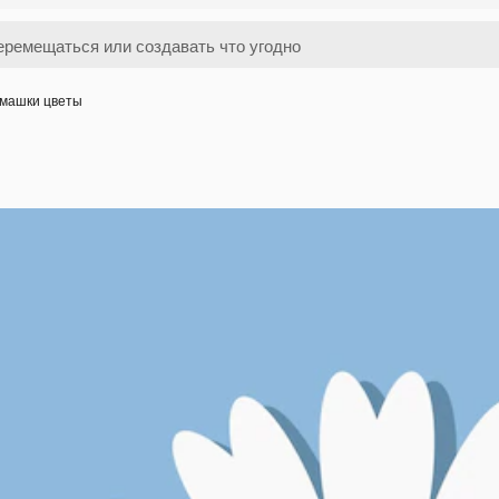
машки цветы