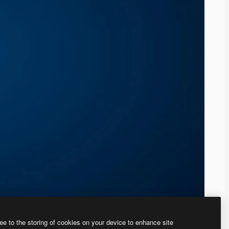
ee to the storing of cookies on your device to enhance site