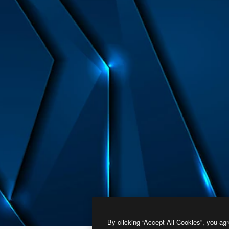
By clicking “Accept All Cookies”, you agr