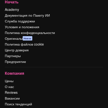
Начать
Academy
Документация по Пакету ИИ
Служба поддержки
Условия и положения
Политика конфиденциальности
Оригиналы
Новое
Политика файлов cookie
Центр доверия
Партнеры
Предприятие
Компания
Цены
О нас
Reviews
Вакансии
Поиск тенденций