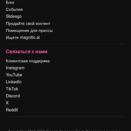
Блог
События
Slidesgo
Продайте свой контент
Помещение для прессы
Ищете magnific.ai
Связаться с нами
Клиентская поддержка
Instagram
YouTube
LinkedIn
TikTok
Discord
X
Reddit