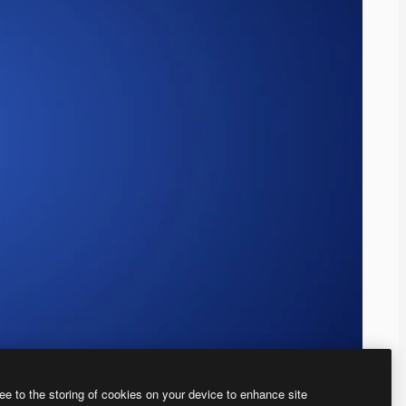
ee to the storing of cookies on your device to enhance site