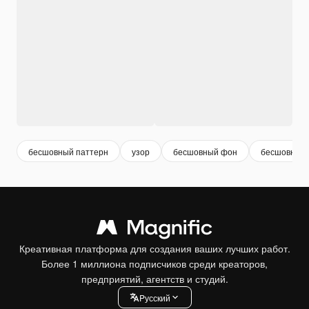
бесшовный паттерн
узор
бесшовный фон
бесшовный
Креативная платформа для создания ваших лучших работ.
Более 1 миллиона подписчиков среди креаторов,
предприятий, агентств и студий.
Pусский