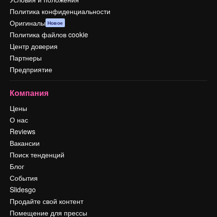
Политика конфиденциальности
Оригиналы
Новое
Политика файлов cookie
Центр доверия
Партнеры
Предприятие
Компания
Цены
О нас
Reviews
Вакансии
Поиск тенденций
Блог
События
Slidesgo
Продайте свой контент
Помещение для прессы