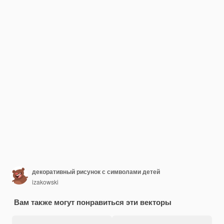
декоративный рисунок с символами детей
izakowski
Вам также могут понравиться эти векторы