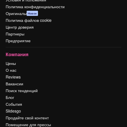
Политика конфиденциальности
Оригиналы
Новое
Политика файлов cookie
Центр доверия
Партнеры
Предприятие
Компания
Цены
О нас
Reviews
Вакансии
Поиск тенденций
Блог
События
Slidesgo
Продайте свой контент
Помещение для прессы