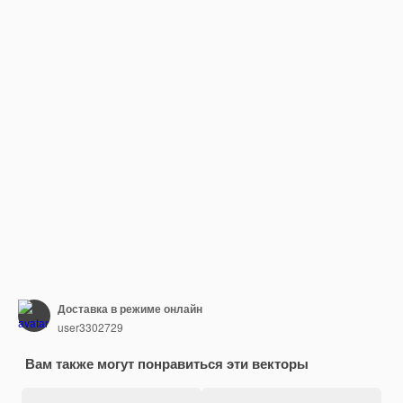
Доставка в режиме онлайн
user3302729
Вам также могут понравиться эти векторы