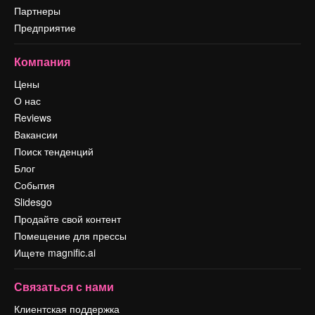
Партнеры
Предприятие
Компания
Цены
О нас
Reviews
Вакансии
Поиск тенденций
Блог
События
Slidesgo
Продайте свой контент
Помещение для прессы
Ищете magnific.ai
Связаться с нами
Клиентская поддержка