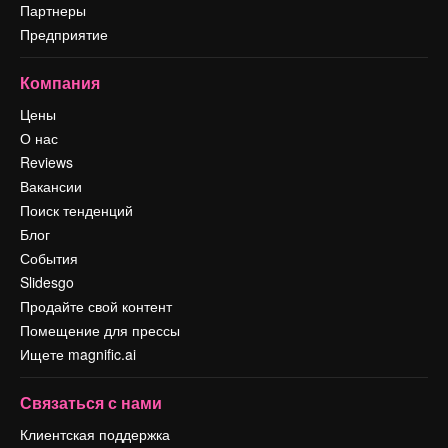
Партнеры
Предприятие
Компания
Цены
О нас
Reviews
Вакансии
Поиск тенденций
Блог
События
Slidesgo
Продайте свой контент
Помещение для прессы
Ищете magnific.ai
Связаться с нами
Клиентская поддержка