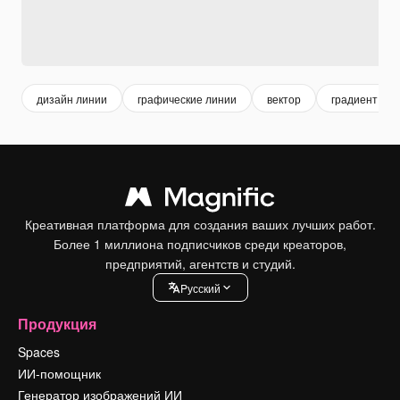
дизайн линии
графические линии
вектор
градиент ли
Креативная платформа для создания ваших лучших работ.
Более 1 миллиона подписчиков среди креаторов,
предприятий, агентств и студий.
Pусский
Продукция
Spaces
ИИ-помощник
Генератор изображений ИИ