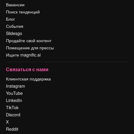
Вакансии
Поиск тенденций
Блог
События
Slidesgo
Продайте свой контент
Помещение для прессы
Ищете magnific.ai
Связаться с нами
Клиентская поддержка
Instagram
YouTube
LinkedIn
TikTok
Discord
X
Reddit