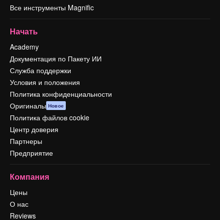
Все инструменты Magnific
Начать
Academy
Документация по Пакету ИИ
Служба поддержки
Условия и положения
Политика конфиденциальности
Оригиналы
Новое
Политика файлов cookie
Центр доверия
Партнеры
Предприятие
Компания
Цены
О нас
Reviews