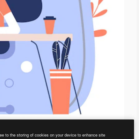
ee to the storing of cookies on your device to enhance site