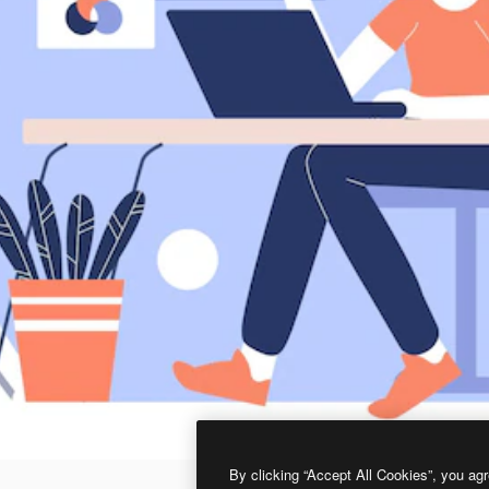
By clicking “Accept All Cookies”, you agr