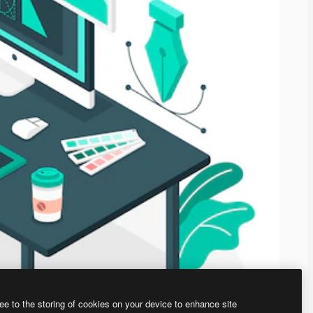
ee to the storing of cookies on your device to enhance site