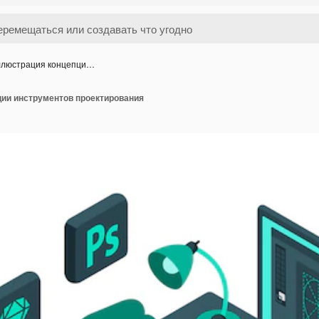
люстрация концепци…
ии инструментов проектирования