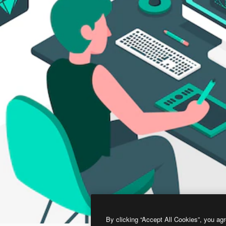
By clicking “Accept All Cookies”, you agr