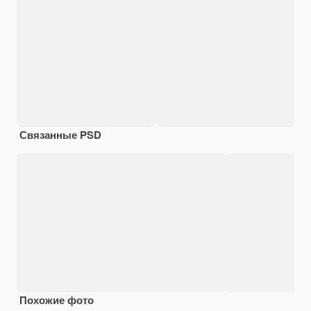
Связанные PSD
Похожие фото