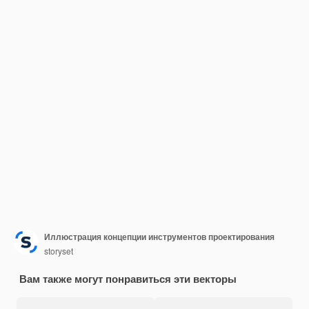
Иллюстрация концепции инструментов проектирования
storyset
Вам также могут понравиться эти векторы