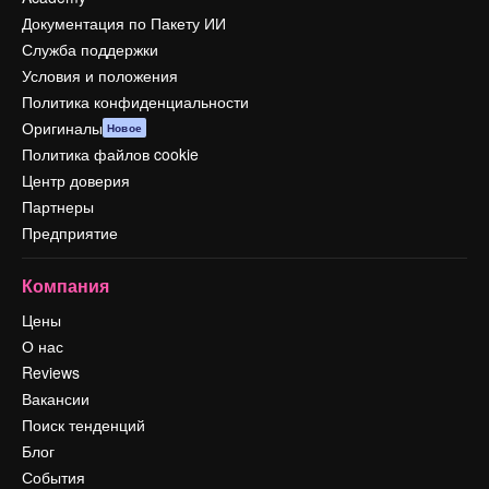
Документация по Пакету ИИ
Служба поддержки
Условия и положения
Политика конфиденциальности
Оригиналы
Новое
Политика файлов cookie
Центр доверия
Партнеры
Предприятие
Компания
Цены
О нас
Reviews
Вакансии
Поиск тенденций
Блог
События