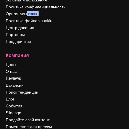
Политика конфиденциальности
Оригиналы
Новое
Политика файлов cookie
Центр доверия
Партнеры
Предприятие
Компания
Цены
О нас
Reviews
Вакансии
Поиск тенденций
Блог
События
Slidesgo
Продайте свой контент
Помещение для прессы