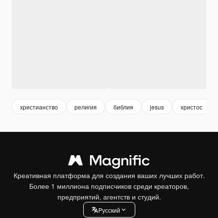
христианство
религия
библия
jesus
христос
Креативная платформа для создания ваших лучших работ.
Более 1 миллиона подписчиков среди креаторов,
предприятий, агентств и студий.
Pусский