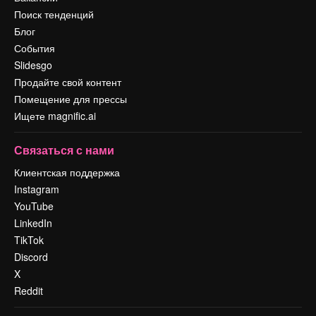
Поиск тенденций
Блог
События
Slidesgo
Продайте свой контент
Помещение для прессы
Ищете magnific.ai
Связаться с нами
Клиентская поддержка
Instagram
YouTube
LinkedIn
TikTok
Discord
X
Reddit