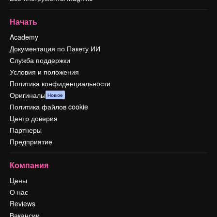
Начать
Academy
Документация по Пакету ИИ
Служба поддержки
Условия и положения
Политика конфиденциальности
Оригиналы
Новое
Политика файлов cookie
Центр доверия
Партнеры
Предприятие
Компания
Цены
О нас
Reviews
Вакансии