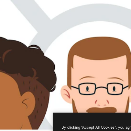
By clicking “Accept All Cookies”, you agr