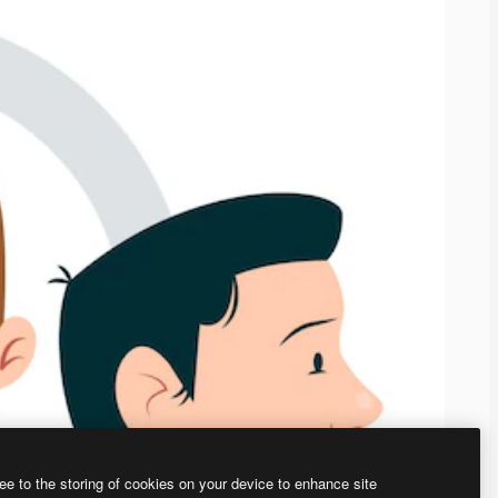
ee to the storing of cookies on your device to enhance site