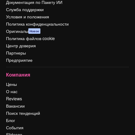
Документация по Пакету ИИ
Служба поддержки
Условия и положения
Политика конфиденциальности
Оригиналы
Новое
Политика файлов cookie
Центр доверия
Партнеры
Предприятие
Компания
Цены
О нас
Reviews
Вакансии
Поиск тенденций
Блог
События
Slidesgo