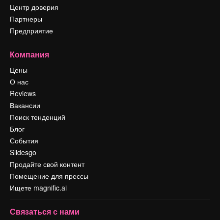
Центр доверия
Партнеры
Предприятие
Компания
Цены
О нас
Reviews
Вакансии
Поиск тенденций
Блог
События
Slidesgo
Продайте свой контент
Помещение для прессы
Ищете magnific.ai
Связаться с нами