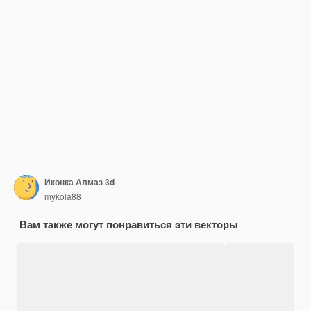
Иконка Алмаз 3d
mykola88
Вам также могут понравиться эти векторы