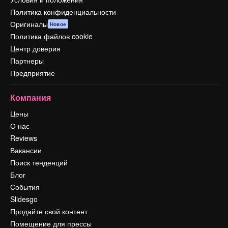
Политика конфиденциальности
Оригиналы
Новое
Политика файлов cookie
Центр доверия
Партнеры
Предприятие
Компания
Цены
О нас
Reviews
Вакансии
Поиск тенденций
Блог
События
Slidesgo
Продайте свой контент
Помещение для прессы