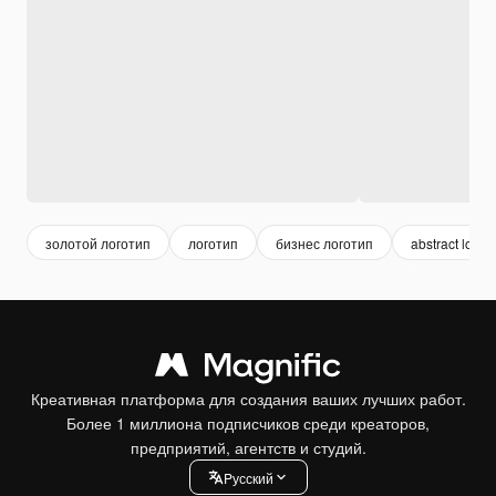
золотой логотип
логотип
бизнес логотип
abstract logo
Креативная платформа для создания ваших лучших работ.
Более 1 миллиона подписчиков среди креаторов,
предприятий, агентств и студий.
Pусский