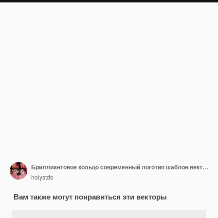
Бриллиантовое кольцо современный логотип шаблон вектор
holystds
Вам также могут понравиться эти векторы