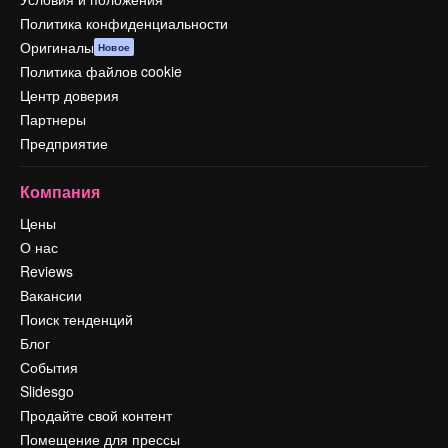
Политика конфиденциальности
Оригиналы
Новое
Политика файлов cookie
Центр доверия
Партнеры
Предприятие
Компания
Цены
О нас
Reviews
Вакансии
Поиск тенденций
Блог
События
Slidesgo
Продайте свой контент
Помещение для прессы