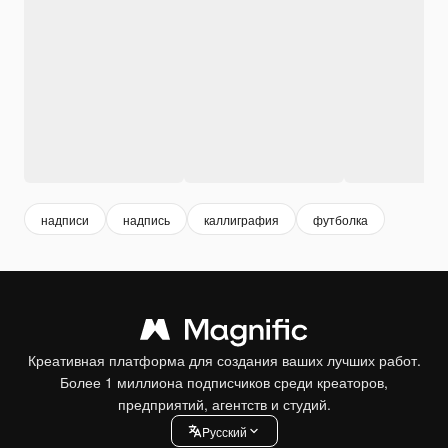
надписи
надпись
каллиграфия
футболка
Креативная платформа для создания ваших лучших работ.
Более 1 миллиона подписчиков среди креаторов,
предприятий, агентств и студий.
Pусский