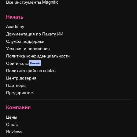
Все инструменты Magnific
Начать
Academy
Документация по Пакету ИИ
Служба поддержки
Условия и положения
Политика конфиденциальности
Оригиналы
Новое
Политика файлов cookie
Центр доверия
Партнеры
Предприятие
Компания
Цены
О нас
Reviews