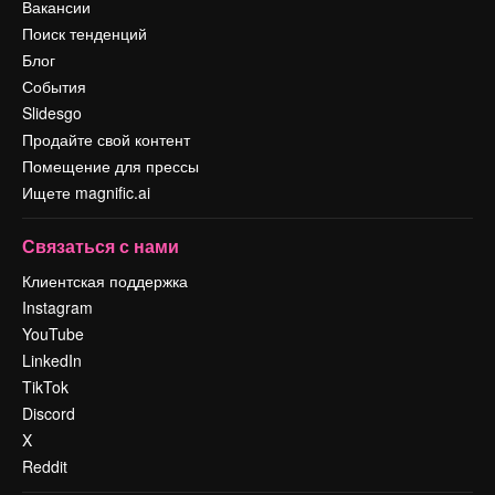
Вакансии
Поиск тенденций
Блог
События
Slidesgo
Продайте свой контент
Помещение для прессы
Ищете magnific.ai
Связаться с нами
Клиентская поддержка
Instagram
YouTube
LinkedIn
TikTok
Discord
X
Reddit