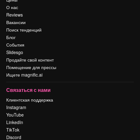
О нас
Reviews
Вакансии
Поиск тенденций
Блог
События
Slidesgo
Продайте свой контент
Помещение для прессы
Ищете magnific.ai
Связаться с нами
Клиентская поддержка
Instagram
YouTube
LinkedIn
TikTok
Discord