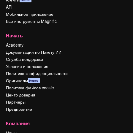
API
Мобильное приложение
Все инструменты Magnific
Начать
Academy
Документация по Пакету ИИ
Служба поддержки
Условия и положения
Политика конфиденциальности
Оригиналы
Новое
Политика файлов cookie
Центр доверия
Партнеры
Предприятие
Компания
Цены