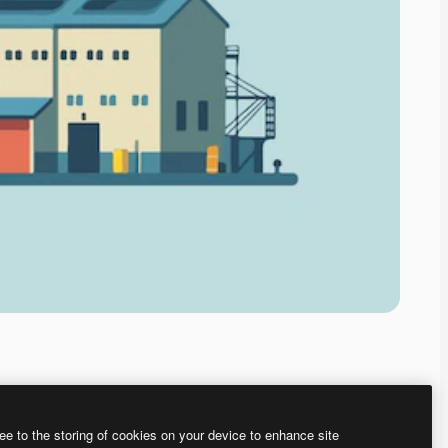
ee to the storing of cookies on your device to enhance site