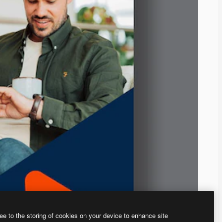
ee to the storing of cookies on your device to enhance site