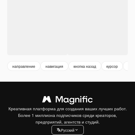
направление
навигация
кнопка назад
курсор
круг
Креативная платформа для создания ваших лучших работ.
Более 1 миллиона подписчиков среди креаторов,
предприятий, агентств и студий.
Pусский