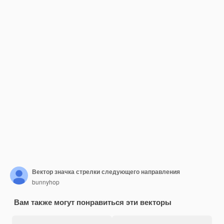
Вектор значка стрелки следующего направления
bunnyhop
Вам также могут понравиться эти векторы