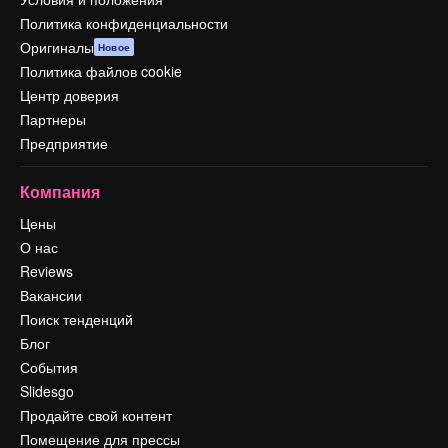
Политика конфиденциальности
Оригиналы
Новое
Политика файлов cookie
Центр доверия
Партнеры
Предприятие
Компания
Цены
О нас
Reviews
Вакансии
Поиск тенденций
Блог
События
Slidesgo
Продайте свой контент
Помещение для прессы