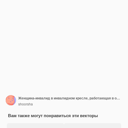
Женщина-инвалид в инвалидном кресле, работающая в офисе
shoorsha
Вам также могут понравиться эти векторы