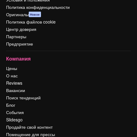
Политика конфиденциальности
Оригиналы
Новое
Политика файлов cookie
Центр доверия
Партнеры
Предприятие
Компания
Цены
О нас
Reviews
Вакансии
Поиск тенденций
Блог
События
Slidesgo
Продайте свой контент
Помещение для прессы