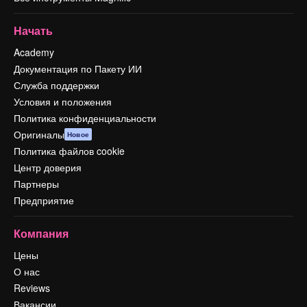
Начать
Academy
Документация по Пакету ИИ
Служба поддержки
Условия и положения
Политика конфиденциальности
Оригиналы
Новое
Политика файлов cookie
Центр доверия
Партнеры
Предприятие
Компания
Цены
О нас
Reviews
Вакансии