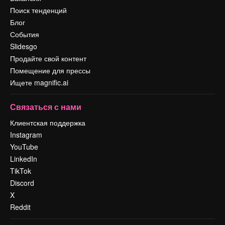
Поиск тенденций
Блог
События
Slidesgo
Продайте свой контент
Помещение для прессы
Ищете magnific.ai
Связаться с нами
Клиентская поддержка
Instagram
YouTube
LinkedIn
TikTok
Discord
X
Reddit