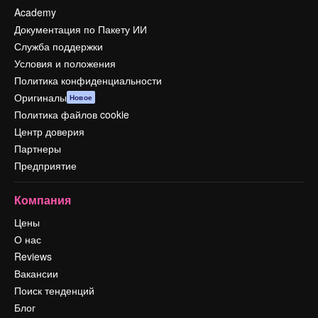
Academy
Документация по Пакету ИИ
Служба поддержки
Условия и положения
Политика конфиденциальности
Оригиналы
Новое
Политика файлов cookie
Центр доверия
Партнеры
Предприятие
Компания
Цены
О нас
Reviews
Вакансии
Поиск тенденций
Блог