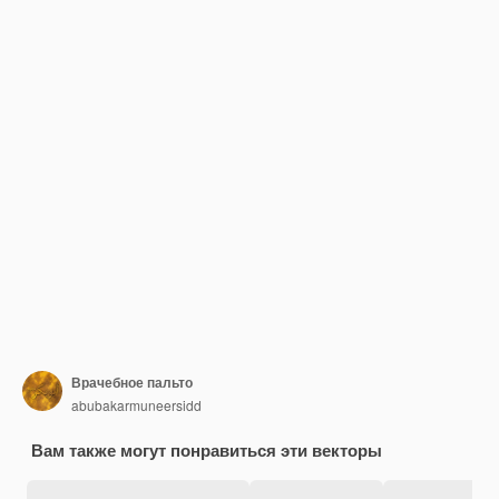
Врачебное пальто
abubakarmuneersidd
Вам также могут понравиться эти векторы