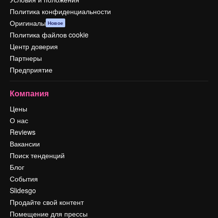
Политика конфиденциальности
Оригиналы
Новое
Политика файлов cookie
Центр доверия
Партнеры
Предприятие
Компания
Цены
О нас
Reviews
Вакансии
Поиск тенденций
Блог
События
Slidesgo
Продайте свой контент
Помещение для прессы