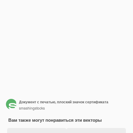
Документ с печатью, плоский значок сертификата
smashingstocks
Вам также могут понравиться эти векторы