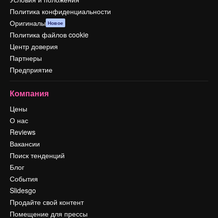
Политика конфиденциальности
Оригиналы
Новое
Политика файлов cookie
Центр доверия
Партнеры
Предприятие
Компания
Цены
О нас
Reviews
Вакансии
Поиск тенденций
Блог
События
Slidesgo
Продайте свой контент
Помещение для прессы