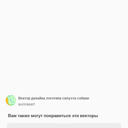
Вектор дизайна логотипа силуэта собаки
auroraeart
Вам также могут понравиться эти векторы