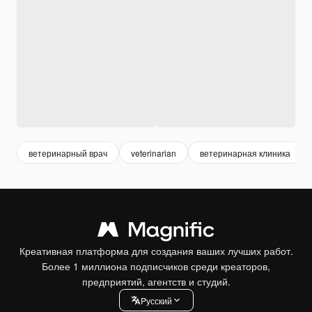
ветеринарный врач
veterinarian
ветеринарная клиника
Креативная платформа для создания ваших лучших работ.
Более 1 миллиона подписчиков среди креаторов,
предприятий, агентств и студий.
Pусский