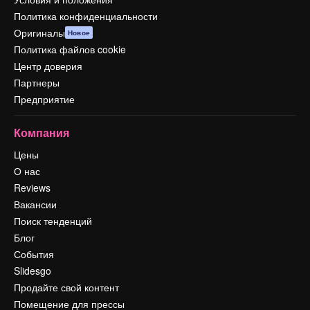
Политика конфиденциальности
Оригиналы
Новое
Политика файлов cookie
Центр доверия
Партнеры
Предприятие
Компания
Цены
О нас
Reviews
Вакансии
Поиск тенденций
Блог
События
Slidesgo
Продайте свой контент
Помещение для прессы