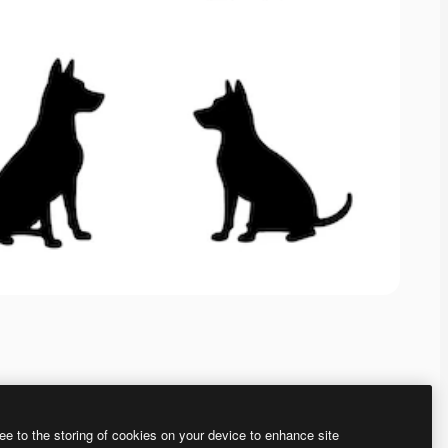
ee to the storing of cookies on your device to enhance site