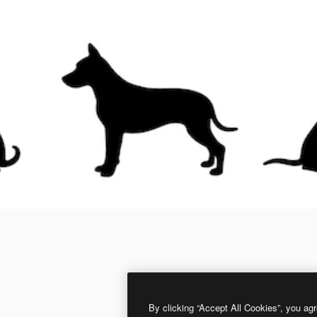
By clicking “Accept All Cookies”, you agr