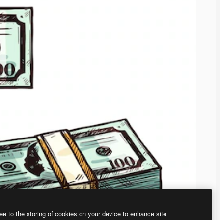
ee to the storing of cookies on your device to enhance site